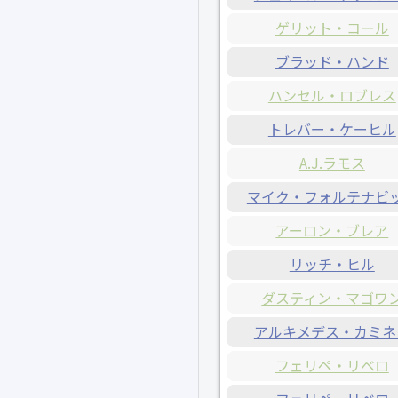
ゲリット・コール
ブラッド・ハンド
ハンセル・ロブレス
トレバー・ケーヒル
A.J.ラモス
マイク・フォルテナビ
アーロン・ブレア
リッチ・ヒル
ダスティン・マゴワ
アルキメデス・カミネ
フェリペ・リベロ