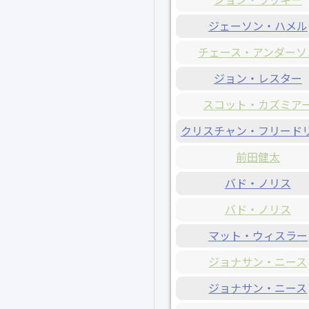
ジェーソン・ハメル
チェース・アンダーソ
ジョン・レスター
スコット・カズミア
クリスチャン・フリード
前田健太
バド・ノリス
バド・ノリス
マット・ウィスラー
ジョナサン・ニース
ジョナサン・ニース