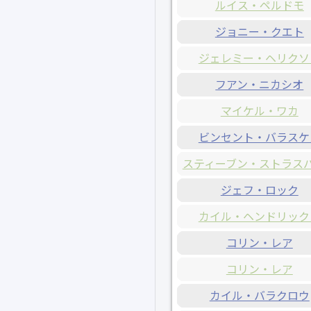
ルイス・ペルドモ
ジョニー・クエト
ジェレミー・ヘリクソ
フアン・ニカシオ
マイケル・ワカ
ビンセント・バラスケ
スティーブン・ストラス
ジェフ・ロック
カイル・ヘンドリック
コリン・レア
コリン・レア
カイル・バラクロウ