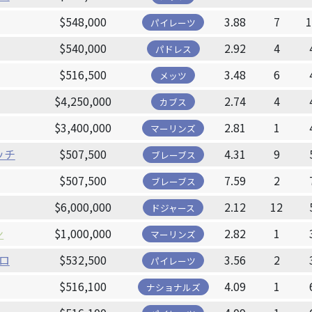
$548,000
3.88
7
パイレーツ
$540,000
2.92
4
パドレス
$516,500
3.48
6
メッツ
$4,250,000
2.74
4
カブス
$3,400,000
2.81
1
マーリンズ
ッチ
$507,500
4.31
9
ブレーブス
$507,500
7.59
2
ブレーブス
$6,000,000
2.12
12
ドジャース
ン
$1,000,000
2.82
1
マーリンズ
ロ
$532,500
3.56
2
パイレーツ
$516,100
4.09
1
ナショナルズ