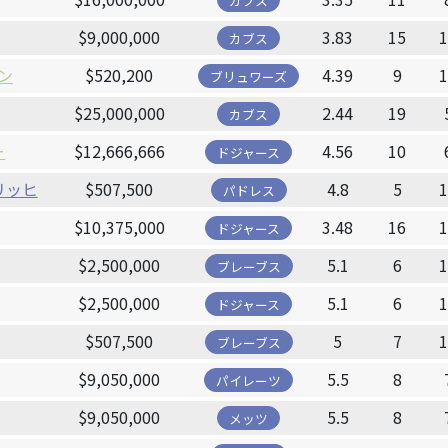
カブス
$9,000,000
3.83
15
カブス
ン
$520,200
4.39
9
ブリュワーズ
$25,000,000
2.44
19
カブス
ー
$12,666,666
4.56
10
ドジャース
リッヒ
$507,500
4.8
5
パドレス
$10,375,000
3.48
16
ドジャース
$2,500,000
5.1
6
ブレーブス
$2,500,000
5.1
6
ドジャース
$507,500
5
7
ブレーブス
$9,050,000
5.5
8
パイレーツ
$9,050,000
5.5
8
メッツ