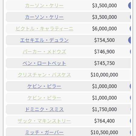
カーソン・ケリー
$3,500,000
レ
カーソン・ケリー
$3,500,000
ビクトル・キャラティーニ
$6,000,000
エセキエル・デュラン
$754,500
レ
パーカー・メドウズ
$746,900
ベン・ロートベット
$745,750
クリスチャン・バスケス
$10,000,000
ケビン・ピラー
$1,000,000
ケビン・ピラー
$1,000,000
ドミニク・スミス
$1,750,000
ザック・マキンストリー
$764,400
ミッチ・ガーバー
$10,500,000