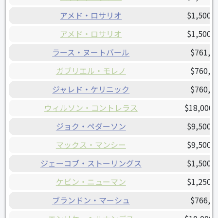
アメド・ロサリオ
$1,500,
アメド・ロサリオ
$1,500,
ラース・ヌートバール
$761,0
ガブリエル・モレノ
$760,1
ジャレド・ケリニック
$760,0
ウィルソン・コントレラス
$18,000,
ジョク・ペダーソン
$9,500,
マックス・マンシー
$9,500,
ジェーコブ・ストーリングス
$1,500,
ケビン・ニューマン
$1,250,
ブランドン・マーシュ
$766,5