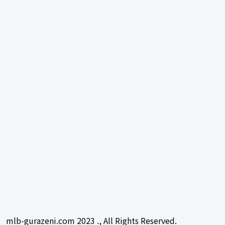
mlb-gurazeni.com 2023 ., All Rights Reserved.