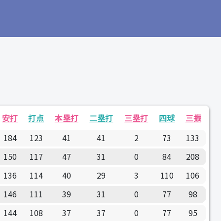
安打
打点
本塁打
二塁打
三塁打
四球
三振
184
123
41
41
2
73
133
150
117
47
31
0
84
208
136
114
40
29
3
110
106
146
111
39
31
0
77
98
144
108
37
37
0
77
95