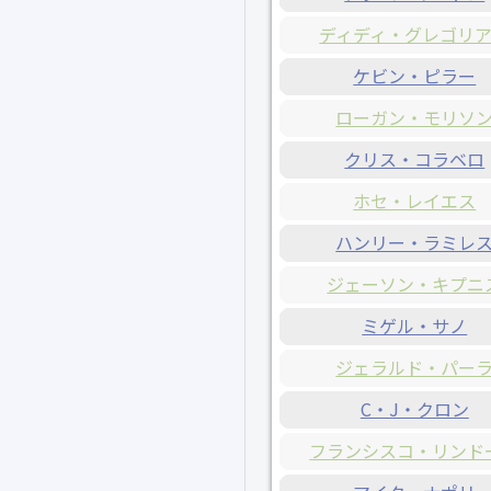
ディディ・グレゴリ
ケビン・ピラー
ローガン・モリソ
クリス・コラベロ
ホセ・レイエス
ハンリー・ラミレ
ジェーソン・キプニ
ミゲル・サノ
ジェラルド・パー
C・J・クロン
フランシスコ・リンド