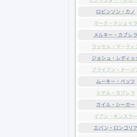
ロビンソン・カノ
マーク・テシェイ
メルキー・カブレ
ラッセル・マーティ
ジョシュ・レディッ
ブライアン・ドージ
ムーキー・ベッツ
ミゲル・カブレラ
カイル・シーガー
イアン・キンスラ
エバン・ロンゴリ