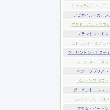
ジャスティン・スモ
アビサイル・ガルシ
アスドルバル・カブ
ブランドン・モス
エドアルド・エスコ
ウェリントン・カステ
カルロス・ゴメス
ベン・ゾブリスト
ベン・ゾブリスト
デービッド・フリー
ルイス・バルブエ
アダム・イートン