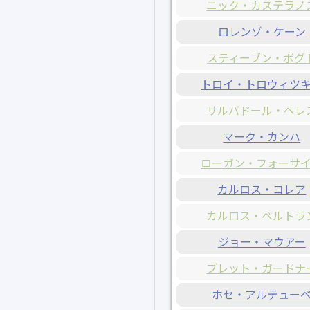
ニック・カステラノ
ロレンゾ・ケーン
スティーブン・ボグ
トロイ・トロウィツ
サルバドール・ペレ
マーク・カンハ
ローガン・フォーサ
カルロス・コレア
カルロス・ベルトラ
ジョー・マウアー
ブレット・ガードナ
ホセ・アルテュー