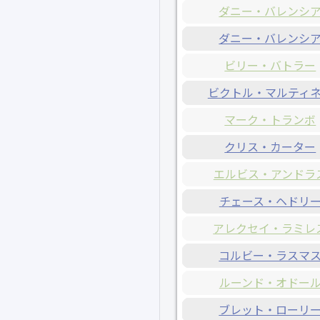
ダニー・バレンシ
ダニー・バレンシ
ビリー・バトラー
ビクトル・マルティ
マーク・トランボ
クリス・カーター
エルビス・アンドラ
チェース・ヘドリ
アレクセイ・ラミレ
コルビー・ラスマ
ルーンド・オドー
ブレット・ローリ