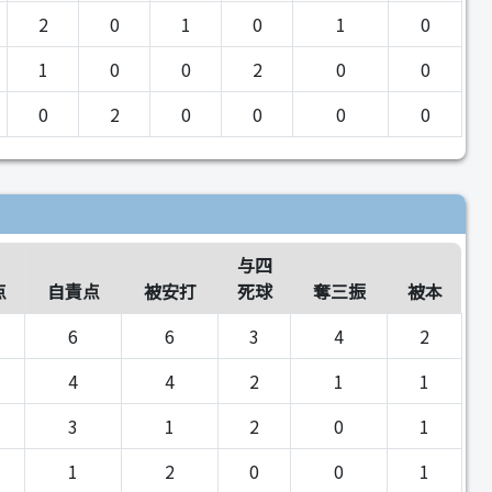
2
0
1
0
1
0
1
0
0
2
0
0
0
2
0
0
0
0
与四
点
自責点
被安打
死球
奪三振
被本
6
6
3
4
2
4
4
2
1
1
3
1
2
0
1
1
2
0
0
1