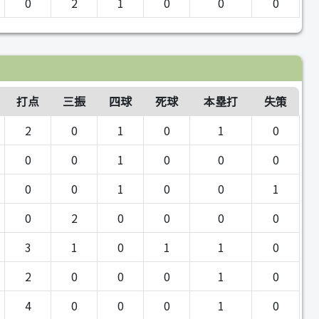
0
2
1
0
0
0
打点
三振
四球
死球
本塁打
失策
2
0
1
0
1
0
0
0
1
0
0
0
0
0
1
0
0
1
0
2
0
0
0
0
3
1
0
1
1
0
2
0
0
0
1
0
4
0
0
0
1
0