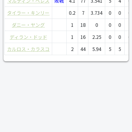
マルティン・ペレス
敗戦
4.1
77
3.541
5
4
6
タイラー・キンリー
0.2
7
3.734
0
0
0
ダニー・ヤング
1
18
0
0
0
1
ディラン・ドッド
1
16
2.25
0
0
0
カルロス・カラスコ
2
44
5.94
5
5
5