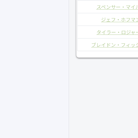
スペンサー・マイ
ジェフ・ホフマ
タイラー・ロジャ
ブレイドン・フィッ