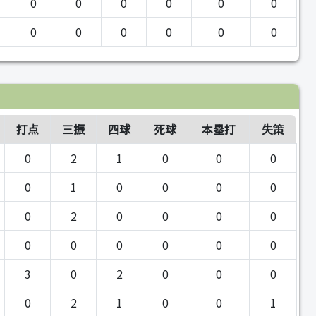
0
0
0
0
0
0
0
0
0
0
0
0
打点
三振
四球
死球
本塁打
失策
0
2
1
0
0
0
0
1
0
0
0
0
0
2
0
0
0
0
0
0
0
0
0
0
3
0
2
0
0
0
0
2
1
0
0
1