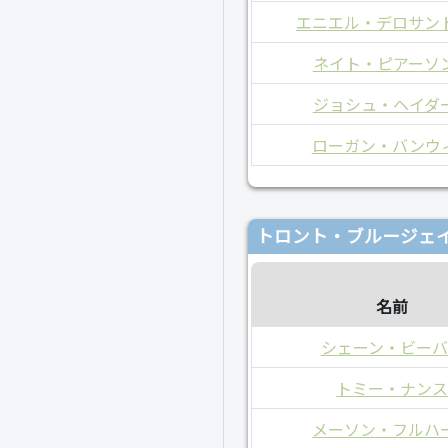
エニエル・デロサン
ネイト・ピアーソ
ジョシュ・ヘイダ
ローガン・バンウ
トロント・ブルージェイ
名前
シェーン・ビーバ
トミー・ナン
メーソン・フルハ