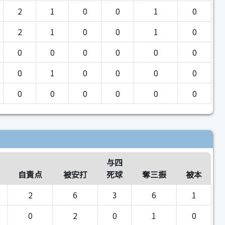
2
1
0
0
1
0
2
1
0
0
1
0
0
0
0
0
0
0
0
1
0
0
0
0
0
0
0
0
0
0
与四
自責点
被安打
死球
奪三振
被本
2
6
3
6
1
0
2
0
1
0