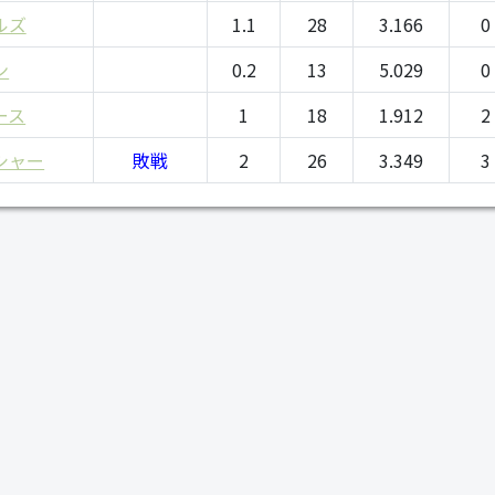
ルズ
1.1
28
3.166
0
ン
0.2
13
5.029
0
ース
1
18
1.912
2
シャー
敗戦
2
26
3.349
3