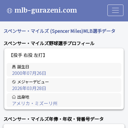
mlb-gurazeni.com
スペンサー・マイルズ (Spencer Miles)MLB選手データ
スペンサー・マイルズ野球選手プロフィール
【投手 右投 左打】
誕生日
2000年07月26日
メジャーデビュー
2026年03月28日
出身地
アメリカ・ミズーリ州
スペンサー・マイルズ年俸・年収・背番号データ