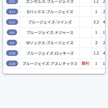
1.1
22
エンゼルス-ブルージェイズ
4/21
1
29
Dバックス-ブルージェイズ
4/17
3.2
43
ブルージェイズ-ツインズ
4/11
1
16
ブルージェイズ-ドジャース
4/6
2
27
Wソックス-ブルージェイズ
4/5
1.2
41
ブルージェイズ-ロッキーズ
3/30
勝利
1
16
ブルージェイズ-アスレチックス
3/28