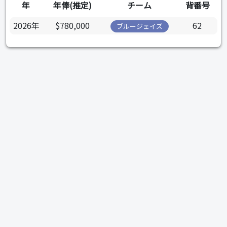
年
年俸(推定)
チーム
背番号
2026年
$780,000
62
ブルージェイズ