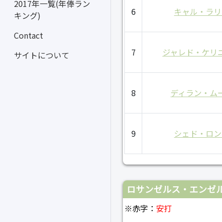
2017年一覧(年俸ラン
6
キャル・ラリ
キング)
Contact
7
ジャレド・ケリ
サイトについて
8
ディラン・ム
9
シェド・ロン
ロサンゼルス・エンゼル
※赤字：
安打