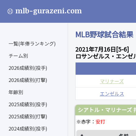
mlb-gurazeni.com
MLB野球試合結果
一覧(年俸ランキング)
2021年7月16日[5-6]
チーム別
ロサンゼルス・エンゼル
2026成績別(投手)
2026成績別(打撃)
マリナーズ
年齢別
エンゼルス
2025成績別(投手)
シアトル・マリナーズ 
2025成績別(打撃)
※赤字：
安打
2024成績別(投手)