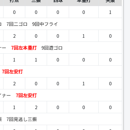
打点
三振
四球
本塁打
失策
0
0
0
0
1
ロ
7回二ゴロ
9回中フライ
2
0
0
1
0
ナー
7回左本塁打
9回遊ゴロ
1
1
0
0
0
7回左安打
2
0
0
1
0
イナー
7回左安打
1
2
0
0
0
振
7回見逃し三振