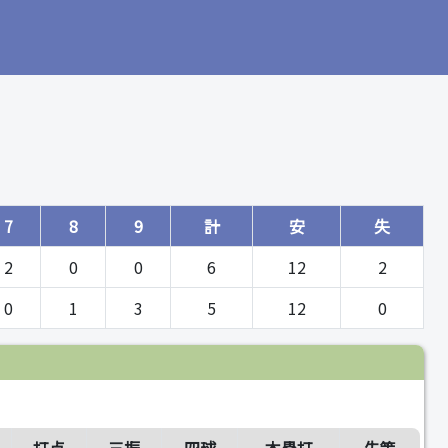
7
8
9
計
安
失
2
0
0
6
12
2
0
1
3
5
12
0