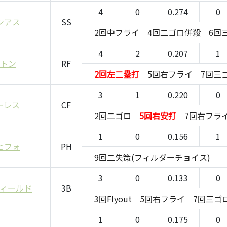
4
0
0.274
0
シアス
SS
2回中フライ
4回二ゴロ併殺
6回
4
2
0.207
1
トン
RF
2回左二塁打
5回右フライ
7回三
3
1
0.220
0
ーレス
CF
2回二ゴロ
5回右安打
7回右フラ
1
0
0.156
1
ヒフォ
PH
9回二失策(フィルダーチョイス)
3
0
0.133
0
ィールド
3B
3回Flyout
5回右フライ
7回三ゴ
1
0
0.175
0