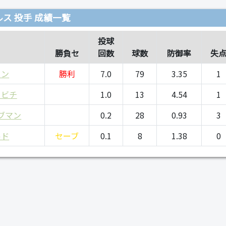
ス 投手 成績一覧
投球
勝負セ
回数
球数
防御率
失
セン
勝利
7.0
79
3.35
1
ェビチ
1.0
13
4.54
1
ブマン
0.2
28
0.93
3
ルド
セーブ
0.1
8
1.38
0