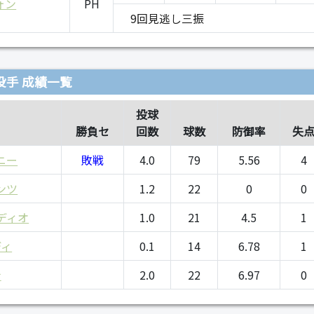
ォン
PH
9回見逃し三振
投手 成績一覧
投球
勝負セ
回数
球数
防御率
失
ニー
敗戦
4.0
79
5.56
4
ンツ
1.2
22
0
0
ディオ
1.0
21
4.5
1
ディ
0.1
14
6.78
1
ナ
2.0
22
6.97
0