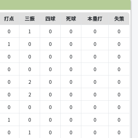
打点
三振
四球
死球
本塁打
失策
0
1
0
0
0
0
1
0
0
0
0
0
0
0
0
0
0
0
0
0
0
0
0
0
0
2
0
0
0
0
0
2
0
0
0
0
0
0
0
0
0
0
1
0
0
0
0
0
0
1
0
0
0
0