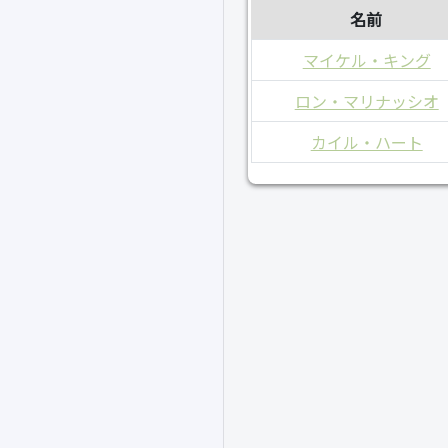
名前
マイケル・キング
ロン・マリナッシオ
カイル・ハート