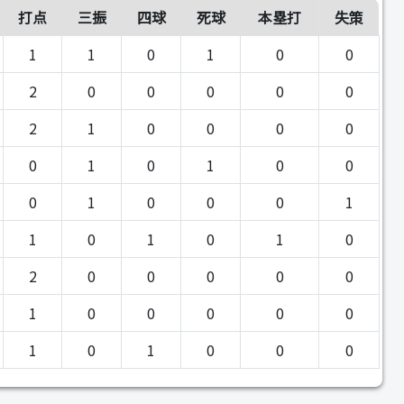
打点
三振
四球
死球
本塁打
失策
1
1
0
1
0
0
2
0
0
0
0
0
2
1
0
0
0
0
0
1
0
1
0
0
0
1
0
0
0
1
1
0
1
0
1
0
2
0
0
0
0
0
1
0
0
0
0
0
1
0
1
0
0
0