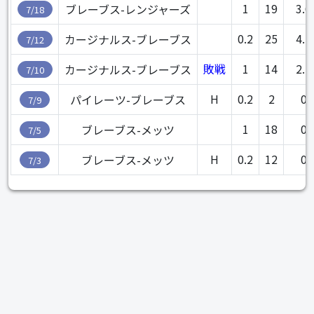
1
19
3.6
ブレーブス-レンジャーズ
7/18
0.2
25
4.5
カージナルス-ブレーブス
7/12
敗戦
1
14
2.7
カージナルス-ブレーブス
7/10
H
0.2
2
0
パイレーツ-ブレーブス
7/9
1
18
0
ブレーブス-メッツ
7/5
H
0.2
12
0
ブレーブス-メッツ
7/3