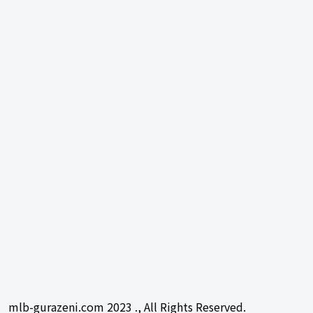
mlb-gurazeni.com 2023 ., All Rights Reserved.