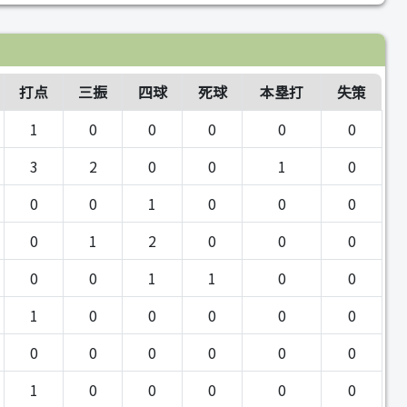
打点
三振
四球
死球
本塁打
失策
1
0
0
0
0
0
3
2
0
0
1
0
0
0
1
0
0
0
0
1
2
0
0
0
0
0
1
1
0
0
1
0
0
0
0
0
0
0
0
0
0
0
1
0
0
0
0
0