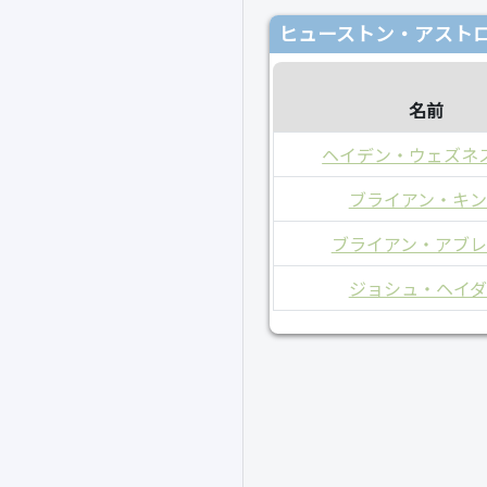
ヒューストン・アストロ
名前
ヘイデン・ウェズネ
ブライアン・キン
ブライアン・アブレ
ジョシュ・ヘイダ