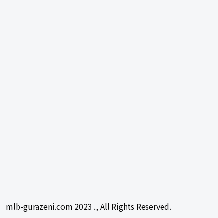
mlb-gurazeni.com 2023 ., All Rights Reserved.