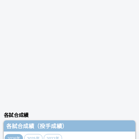
各試合成績
各試合成績（投手成績）
2026年
2025年
2022年