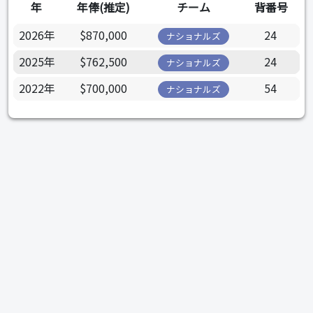
年
年俸(推定)
チーム
背番号
2026年
$870,000
24
ナショナルズ
2025年
$762,500
24
ナショナルズ
2022年
$700,000
54
ナショナルズ