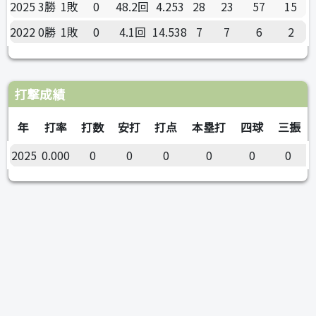
2025
3勝
1敗
0
48.2回
4.253
28
23
57
15
2022
0勝
1敗
0
4.1回
14.538
7
7
6
2
打撃成績
年
打率
打数
安打
打点
本塁打
四球
三振
2025
0.000
0
0
0
0
0
0