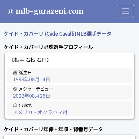
mlb-gurazeni.com
ケイド・カバーリ (Cade Cavalli)MLB選手データ
ケイド・カバーリ野球選手プロフィール
【投手 右投 右打】
誕生日
1998年08月14日
メジャーデビュー
2022年08月26日
出身地
アメリカ・オクラホマ州
ケイド・カバーリ年俸・年収・背番号データ