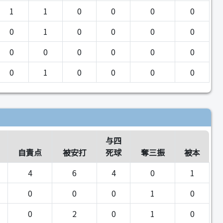
1
1
0
0
0
0
0
1
0
0
0
0
0
0
0
0
0
0
0
1
0
0
0
0
与四
自責点
被安打
死球
奪三振
被本
4
6
4
0
1
0
0
0
1
0
0
2
0
1
0