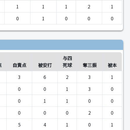
1
1
1
2
1
0
1
0
0
0
与四
点
自責点
被安打
死球
奪三振
被本
3
6
2
3
1
0
0
1
3
0
0
1
1
0
0
0
0
0
2
0
5
4
1
0
1