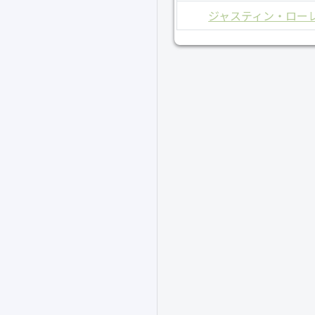
ジャスティン・ロー