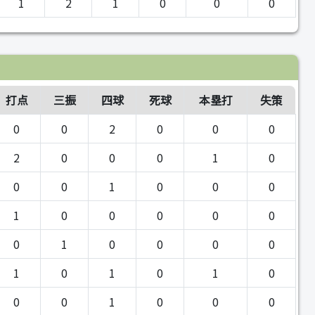
1
2
1
0
0
0
打点
三振
四球
死球
本塁打
失策
0
0
2
0
0
0
2
0
0
0
1
0
0
0
1
0
0
0
1
0
0
0
0
0
0
1
0
0
0
0
1
0
1
0
1
0
0
0
1
0
0
0