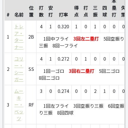
本
位
打
安
得
打
三
四
塁
失
#
名前
置
数
打
打率
点
点
振
球
打
策
トレ
4
1
0.320
1
0
1
0
0
0
ア・
1
2B
1回中フライ
3回左二塁打
5回空振り
ター
三振
8回一フライ
ナー
コリ
4
1
0.272
0
1
0
0
0
0
ー・
2
SS
1回一ゴロ
3回右二塁打
5回二ゴロ
シー
8回二ゴロ
ガー
ムー
3
0
0.274
0
0
2
1
0
0
キ
3
ー・
RF
1回左フライ
3回空振り三振
6回空振
ベッ
り三振
8回四球
ツ