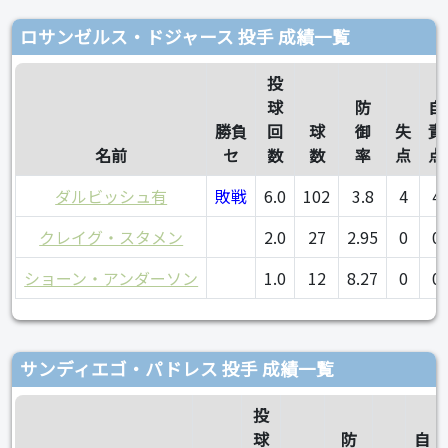
ロサンゼルス・ドジャース 投手 成績一覧
投
球
防
自
勝負
回
球
御
失
責
名前
セ
数
数
率
点
点
ダルビッシュ有
敗戦
6.0
102
3.8
4
4
クレイグ・スタメン
2.0
27
2.95
0
0
ショーン・アンダーソン
1.0
12
8.27
0
0
サンディエゴ・パドレス 投手 成績一覧
投
球
防
自