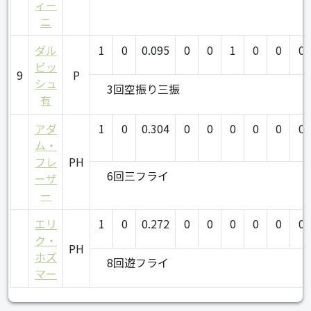
ィー
ニ
ダル
1
0
0.095
0
0
1
0
0
0
ビッ
9
P
シュ
3回空振り三振
有
アダ
1
0
0.304
0
0
0
0
0
0
ム・
フレ
PH
6回三フライ
ーザ
ー
エリ
1
0
0.272
0
0
0
0
0
0
ク・
PH
ホズ
8回遊フライ
マー