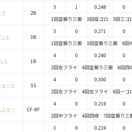
5
1
0.248
0
テラ
2B
1回空振り三振
3回投ゴロ
5回三ゴ
5
0
0.271
0
アント
3B
1回空振り三振
3回空振り三振
6回
4
0
0.240
0
ルト
1B
2回左フライ
4回空振り三振
6回四
4
0
0.300
0
フォード
SS
2回左フライ
4回左フライ
6回一ゴ
4
0
0.218
0
ムスキー
CF-RF
2回中フライ
4回四球
7回空振り三
3
0
0.224
0