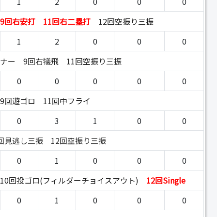
1
2
0
0
0
9回右安打
11回右二塁打
12回空振り三振
1
2
0
0
0
イナー
9回右犠飛
11回空振り三振
0
0
0
0
0
9回遊ゴロ
11回中フライ
0
3
1
0
0
回見逃し三振
12回空振り三振
0
1
0
0
0
10回投ゴロ(フィルダーチョイスアウト)
12回Single
0
1
0
0
0