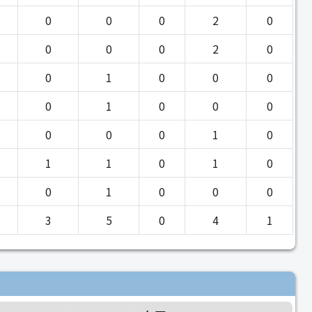
0
0
0
2
0
0
0
0
2
0
0
1
0
0
0
0
1
0
0
0
0
0
0
1
0
1
1
0
1
0
0
1
0
0
0
3
5
0
4
1