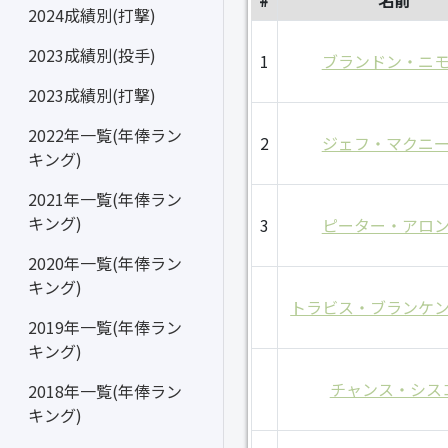
#
名前
2024成績別(打撃)
2023成績別(投手)
1
ブランドン・ニ
2023成績別(打撃)
2022年一覧(年俸ラン
2
ジェフ・マクニ
キング)
2021年一覧(年俸ラン
キング)
3
ピーター・アロ
2020年一覧(年俸ラン
キング)
トラビス・ブランケ
2019年一覧(年俸ラン
キング)
チャンス・シス
2018年一覧(年俸ラン
キング)