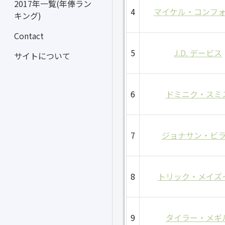
2017年一覧(年俸ラン
4
マイケル・コンフ
キング)
Contact
5
J.D. デービス
サイトについて
6
ドミニク・スミ
7
ジョナサン・ビ
8
トリック・メイズ
9
タイラー・メギ