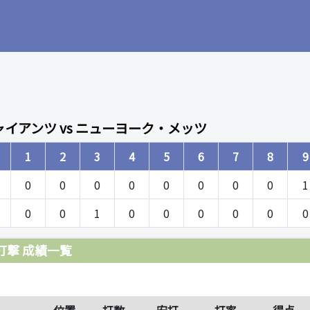
イアンツ vs ニューヨーク・メッツ
1
2
3
4
5
6
7
8
9
0
0
0
0
0
0
0
0
1
0
0
1
0
0
0
0
0
0
打撃 成績一覧