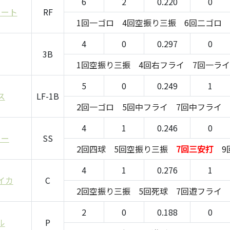
6
2
0.220
0
ォート
RF
1回一ゴロ
4回空振り三振
6回二ゴロ
4
0
0.297
0
3B
1回空振り三振
4回右フライ
7回一ラ
5
0
0.249
1
ス
LF-1B
2回一ゴロ
5回中フライ
7回中フライ
4
1
0.246
0
ラー
SS
2回四球
5回空振り三振
7回三安打
9
4
1
0.276
1
イカ
C
2回空振り三振
5回死球
7回遊フライ
2
0
0.188
0
ル
P