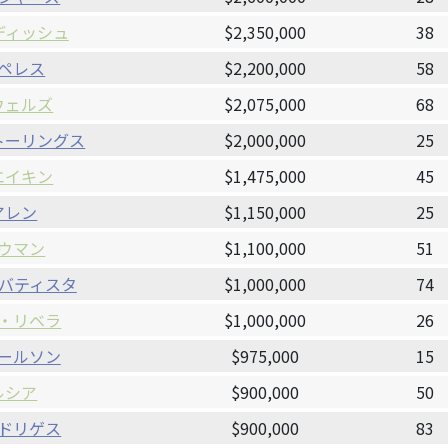
ディッシュ
$2,350,000
38
ペレス
$2,200,000
58
ウェルズ
$2,075,000
68
トーリングス
$2,000,000
25
エイキン
$1,475,000
45
アレン
$1,150,000
25
ウマン
$1,100,000
51
バティスタ
$1,000,000
74
・リベラ
$1,000,000
26
ールソン
$975,000
15
ルシア
$900,000
50
ドリゲス
$900,000
83