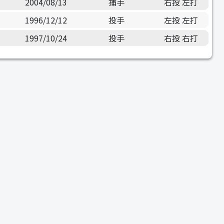
2004/08/13
捕手
右投 左打
1996/12/12
投手
左投 左打
1997/10/24
投手
右投 右打