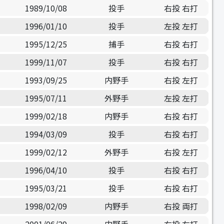
1989/10/08
投手
右投 右打
1996/01/10
投手
左投 左打
1995/12/25
捕手
右投 右打
1999/11/07
投手
右投 右打
1993/09/25
内野手
右投 左打
1995/07/11
外野手
左投 左打
1999/02/18
内野手
右投 右打
1994/03/09
投手
右投 右打
1999/02/12
外野手
右投 左打
1996/04/10
投手
右投 右打
1995/03/21
投手
右投 右打
1998/02/09
内野手
右投 両打