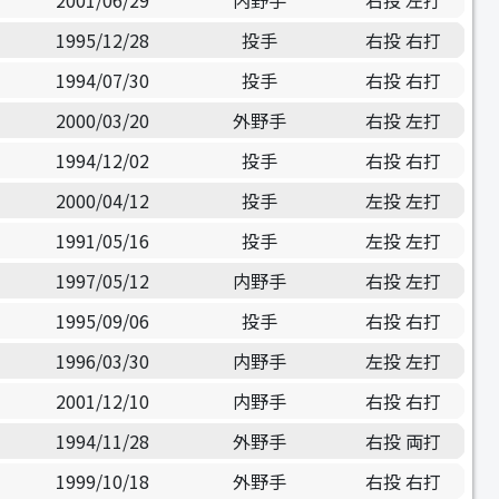
2001/06/29
内野手
右投 左打
1995/12/28
投手
右投 右打
1994/07/30
投手
右投 右打
2000/03/20
外野手
右投 左打
1994/12/02
投手
右投 右打
2000/04/12
投手
左投 左打
1991/05/16
投手
左投 左打
1997/05/12
内野手
右投 左打
1995/09/06
投手
右投 右打
1996/03/30
内野手
左投 左打
2001/12/10
内野手
右投 右打
1994/11/28
外野手
右投 両打
1999/10/18
外野手
右投 右打