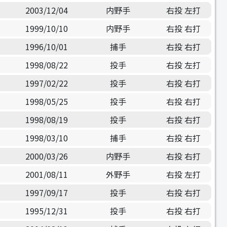
2003/12/04
内野手
右投 左打
1999/10/10
内野手
右投 右打
1996/10/01
捕手
右投 右打
1998/08/22
投手
右投 左打
1997/02/22
投手
右投 右打
1998/05/25
投手
右投 右打
1998/08/19
投手
右投 右打
1998/03/10
捕手
右投 右打
2000/03/26
内野手
右投 右打
2001/08/11
外野手
右投 左打
1997/09/17
投手
右投 右打
1995/12/31
投手
右投 右打