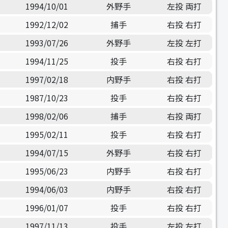
1994/10/01
外野手
左投 両打
1992/12/02
捕手
右投 右打
1993/07/26
外野手
左投 左打
1994/11/25
投手
右投 右打
1997/02/18
内野手
右投 右打
1987/10/23
投手
右投 右打
1998/02/06
捕手
右投 両打
1995/02/11
投手
右投 右打
1994/07/15
外野手
右投 右打
1995/06/23
内野手
右投 右打
1994/06/03
内野手
右投 右打
1996/01/07
投手
右投 右打
1997/11/13
投手
左投 左打