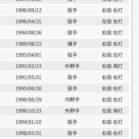
1996/09/12
投手
右投 右打
1996/04/21
投手
左投 左打
1994/08/26
投手
右投 右打
1989/08/22
捕手
右投 右打
1995/04/01
投手
右投 左打
1993/03/15
外野手
右投 両打
1991/05/31
投手
右投 右打
1995/06/20
投手
右投 右打
1996/06/29
内野手
右投 右打
1998/10/23
外野手
左投 両打
1994/01/10
投手
右投 右打
1998/03/31
投手
右投 右打