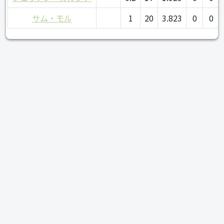
サム・モル
1
20
3.823
0
0