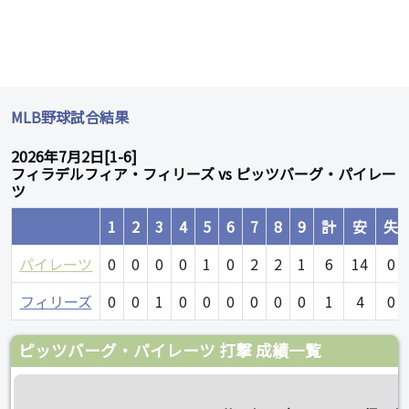
MLB野球試合結果
2026年7月2日[1-6]
フィラデルフィア・フィリーズ vs ピッツバーグ・パイレー
ツ
1
2
3
4
5
6
7
8
9
計
安
失
パイレーツ
0
0
0
0
1
0
2
2
1
6
14
0
フィリーズ
0
0
1
0
0
0
0
0
0
1
4
0
ピッツバーグ・パイレーツ 打撃 成績一覧