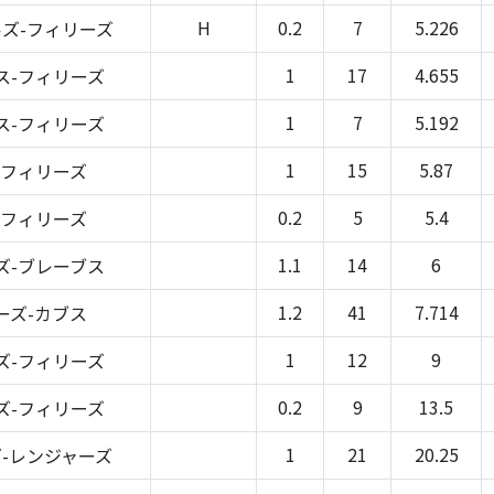
H
0.2
7
5.226
ズ-フィリーズ
1
17
4.655
ス-フィリーズ
1
7
5.192
ス-フィリーズ
1
15
5.87
-フィリーズ
0.2
5
5.4
-フィリーズ
1.1
14
6
ズ-ブレーブス
1.2
41
7.714
ーズ-カブス
1
12
9
ズ-フィリーズ
0.2
9
13.5
ズ-フィリーズ
1
21
20.25
-レンジャーズ