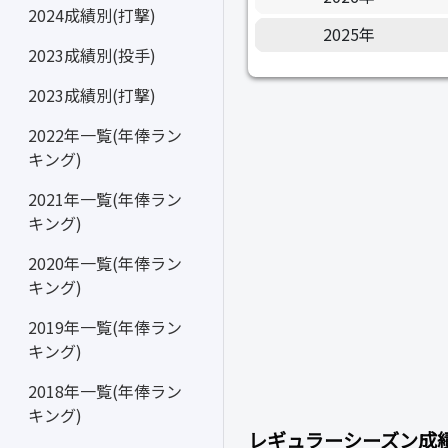
2024成績別(打撃)
2025年
2023成績別(投手)
2023成績別(打撃)
2022年一覧(年俸ラン
キング)
2021年一覧(年俸ラン
キング)
2020年一覧(年俸ラン
キング)
2019年一覧(年俸ラン
キング)
2018年一覧(年俸ラン
キング)
レギュラーシーズン成