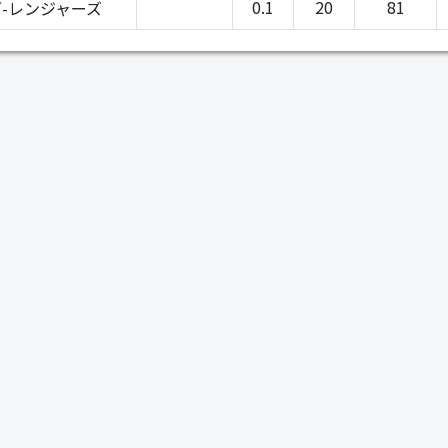
0.1
20
81
-レンジャーズ