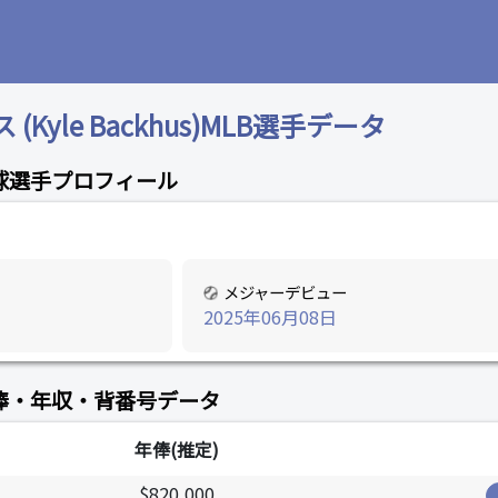
Kyle Backhus)MLB選手データ
球選手プロフィール
メジャーデビュー
2025年06月08日
俸・年収・背番号データ
年俸(推定)
$820,000