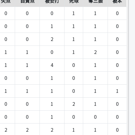
失点
自責点
被安打
死球
奪三振
被本
0
0
0
1
1
0
0
0
1
1
1
0
0
0
2
1
1
0
1
1
0
1
2
0
1
1
4
0
1
0
0
0
1
0
1
0
1
1
1
0
1
1
0
0
1
2
1
0
0
0
1
0
0
0
2
2
2
1
1
0