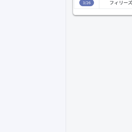
フィリーズ
3/26