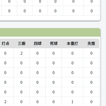
0
0
0
0
0
0
0
0
0
0
0
0
打点
三振
四球
死球
本塁打
失策
0
2
0
0
0
0
0
0
0
0
0
0
0
0
0
0
0
0
0
0
0
0
0
0
0
0
0
0
0
0
2
0
0
0
1
0