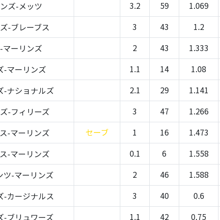
3.2
59
1.069
ンズ-メッツ
3
43
1.2
ズ-ブレーブス
2
43
1.333
-マーリンズ
1.1
14
1.08
ズ-マーリンズ
2.1
29
1.141
ズ-ナショナルズ
3
47
1.266
ズ-フィリーズ
セーブ
1
16
1.473
ス-マーリンズ
0.1
6
1.558
ス-マーリンズ
2
46
1.588
ンツ-マーリンズ
3
40
0.6
ズ-カージナルス
1.1
42
0.75
ズ-ブリュワーズ