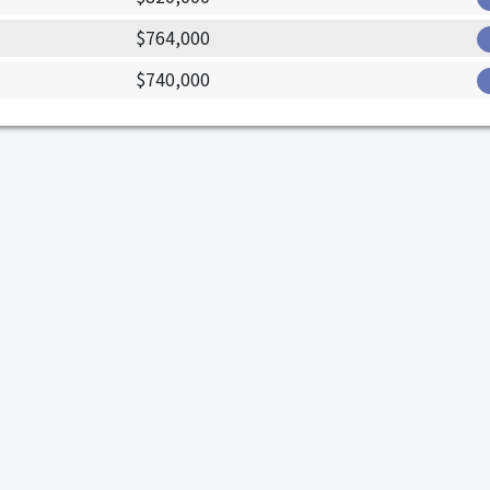
$764,000
$740,000