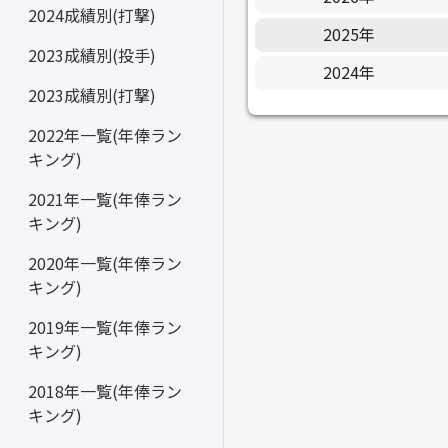
2024成績別(打撃)
2025年
2023成績別(投手)
2024年
2023成績別(打撃)
2022年一覧(年俸ラン
キング)
2021年一覧(年俸ラン
キング)
2020年一覧(年俸ラン
キング)
2019年一覧(年俸ラン
キング)
2018年一覧(年俸ラン
キング)