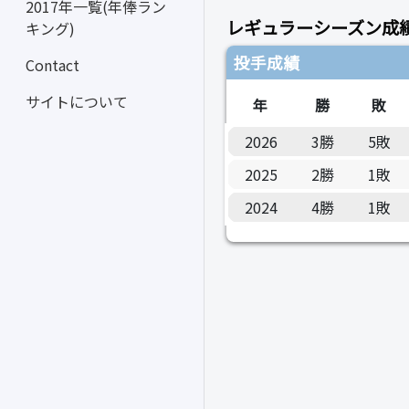
2017年一覧(年俸ラン
レギュラーシーズン成
キング)
投手成績
Contact
サイトについて
年
勝
敗
2026
3勝
5敗
2025
2勝
1敗
2024
4勝
1敗