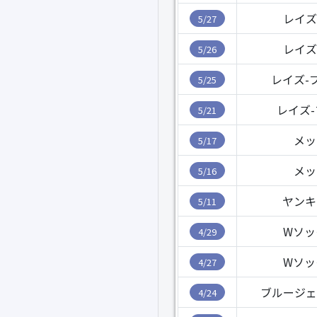
レイズ
5/27
レイズ
5/26
レイズ-
5/25
レイズ
5/21
メッ
5/17
メッ
5/16
ヤンキ
5/11
Wソッ
4/29
Wソッ
4/27
ブルージェ
4/24