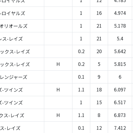
-ロイヤルズ
1
16
4.974
-ロイヤルズ
1
21
5.178
-オリオールズ
1
21
5.4
レス-レイズ
0.2
20
5.642
ックス-レイズ
H
0.2
5
5.815
ックス-レイズ
0.1
9
6
-レンジャーズ
H
1.1
18
6.097
ズ-ツインズ
1
15
6.517
ズ-ツインズ
H
1.1
8
6.873
クス-レイズ
0.1
12
7.412
ス-レイズ