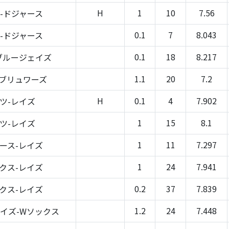
H
1
10
7.56
-ドジャース
0.1
7
8.043
-ドジャース
0.1
18
8.217
ブルージェイズ
1.1
20
7.2
-ブリュワーズ
H
0.1
4
7.902
ツ-レイズ
1
15
8.1
ツ-レイズ
1
11
7.297
ース-レイズ
1
24
7.941
クス-レイズ
0.2
37
7.839
クス-レイズ
1.2
24
7.448
イズ-Wソックス