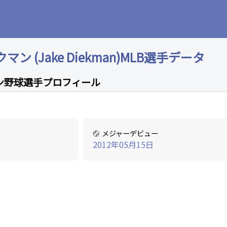
 (Jake Diekman)MLB選手データ
ン野球選手プロフィール
メジャーデビュー
2012年05月15日