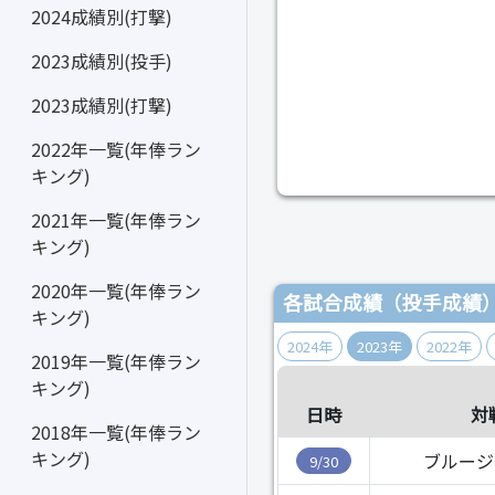
2024成績別(打撃)
2023成績別(投手)
2023成績別(打撃)
2022年一覧(年俸ラン
キング)
2021年一覧(年俸ラン
キング)
2020年一覧(年俸ラン
各試合成績（投手成績
キング)
2024年
2023年
2022年
2019年一覧(年俸ラン
キング)
日時
対
2018年一覧(年俸ラン
キング)
ブルージ
9/30