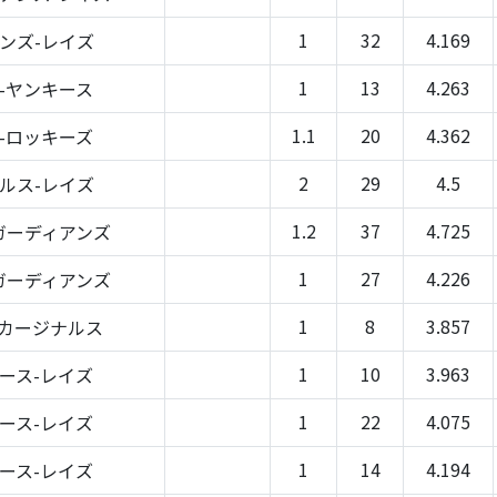
1
32
4.169
ンズ-レイズ
1
13
4.263
-ヤンキース
1.1
20
4.362
-ロッキーズ
2
29
4.5
ルス-レイズ
1.2
37
4.725
ガーディアンズ
1
27
4.226
ガーディアンズ
1
8
3.857
-カージナルス
1
10
3.963
ース-レイズ
1
22
4.075
ース-レイズ
1
14
4.194
ース-レイズ