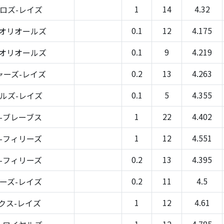
1
14
4.32
ロズ-レイズ
0.1
12
4.175
-オリオールズ
0.1
9
4.219
-オリオールズ
0.2
13
4.263
ャーズ-レイズ
0.1
5
4.355
ルズ-レイズ
1
22
4.402
-ブレーブス
1
12
4.551
-フィリーズ
0.2
13
4.395
-フィリーズ
0.2
11
4.5
ーズ-レイズ
1
12
4.61
クス-レイズ
1
12
4.785