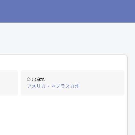
出身地
アメリカ・ネブラスカ州