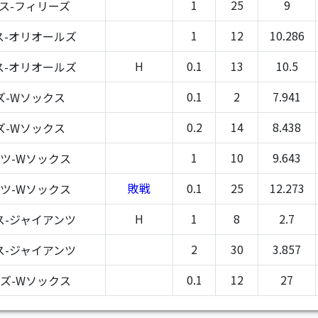
1
25
9
ス-フィリーズ
1
12
10.286
ス-オリオールズ
H
0.1
13
10.5
ス-オリオールズ
0.1
2
7.941
ズ-Wソックス
0.2
14
8.438
ズ-Wソックス
1
10
9.643
ツ-Wソックス
敗戦
0.1
25
12.273
ツ-Wソックス
H
1
8
2.7
ス-ジャイアンツ
2
30
3.857
ス-ジャイアンツ
0.1
12
27
ズ-Wソックス