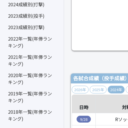
2024成績別(打撃)
2023成績別(投手)
2023成績別(打撃)
2022年一覧(年俸ラン
キング)
2021年一覧(年俸ラン
キング)
2020年一覧(年俸ラン
各試合成績（投手成績
キング)
2026年
2025年
2024年
2019年一覧(年俸ラン
キング)
日時
対
2018年一覧(年俸ラン
キング)
Rソッ
9/28