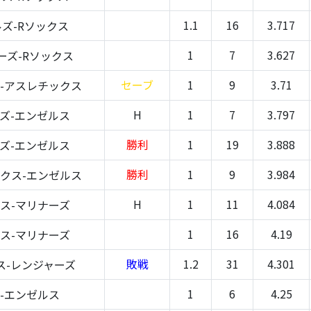
1.1
16
3.717
ズ-Rソックス
1
7
3.627
ーズ-Rソックス
セーブ
1
9
3.71
-アスレチックス
H
1
7
3.797
ズ-エンゼルス
勝利
1
19
3.888
ズ-エンゼルス
勝利
1
9
3.984
クス-エンゼルス
H
1
11
4.084
ス-マリナーズ
1
16
4.19
ス-マリナーズ
敗戦
1.2
31
4.301
ス-レンジャーズ
1
6
4.25
-エンゼルス