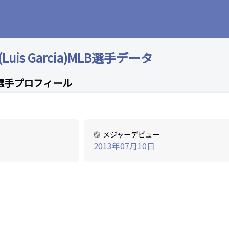
is Garcia)MLB選手データ
選手プロフィール
メジャーデビュー
2013年07月10日