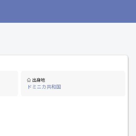
出身地
ドミニカ共和国