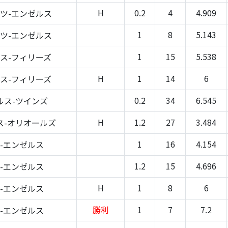
H
0.2
4
4.909
ツ-エンゼルス
1
8
5.143
ツ-エンゼルス
1
15
5.538
ス-フィリーズ
H
1
14
6
ス-フィリーズ
0.2
34
6.545
ルス-ツインズ
H
1.2
27
3.484
ス-オリオールズ
1
16
4.154
-エンゼルス
1.2
15
4.696
-エンゼルス
H
1
8
6
-エンゼルス
勝利
1
7
7.2
-エンゼルス