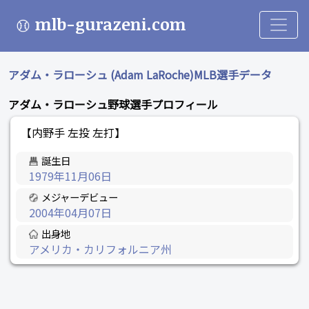
mlb-gurazeni.com
アダム・ラローシュ (Adam LaRoche)MLB選手データ
アダム・ラローシュ野球選手プロフィール
【内野手 左投 左打】
誕生日
1979年11月06日
メジャーデビュー
2004年04月07日
出身地
アメリカ・カリフォルニア州