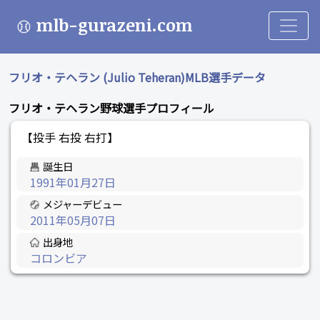
mlb-gurazeni.com
フリオ・テヘラン (Julio Teheran)MLB選手データ
フリオ・テヘラン野球選手プロフィール
【投手 右投 右打】
誕生日
1991年01月27日
メジャーデビュー
2011年05月07日
出身地
コロンビア