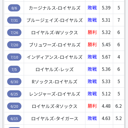
敗戦
5.39
5
カージナルス-ロイヤルズ
8/6
敗戦
5.31
7
ブルージェイズ-ロイヤルズ
7/31
勝利
5.32
6
ロイヤルズ-Wソックス
7/26
勝利
5.45
6
ブリュワーズ-ロイヤルズ
7/20
敗戦
5.67
4
インディアンス-ロイヤルズ
7/10
敗戦
5.36
6
ロイヤルズ-レッズ
7/5
敗戦
5.33
5
Rソックス-ロイヤルズ
6/30
敗戦
5.12
5
レンジャーズ-ロイヤルズ
6/25
勝利
4.48
6.2
ロイヤルズ-Rソックス
6/20
敗戦
4.63
5.2
ロイヤルズ-タイガース
6/15