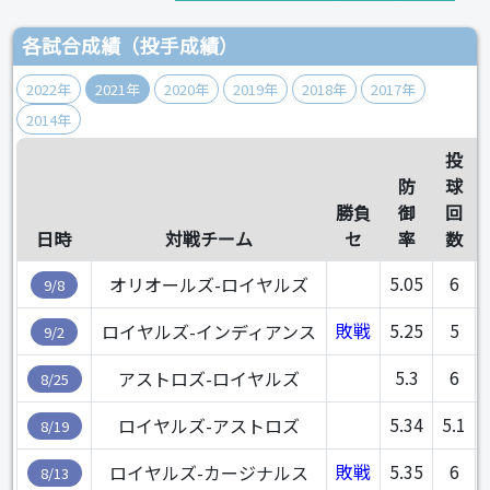
各試合成績（投手成績）
2022年
2021年
2020年
2019年
2018年
2017年
2014年
投
防
球
勝負
御
回
日時
対戦チーム
セ
率
数
5.05
6
オリオールズ-ロイヤルズ
9/8
敗戦
5.25
5
ロイヤルズ-インディアンス
9/2
5.3
6
アストロズ-ロイヤルズ
8/25
5.34
5.1
ロイヤルズ-アストロズ
8/19
敗戦
5.35
6
ロイヤルズ-カージナルス
8/13