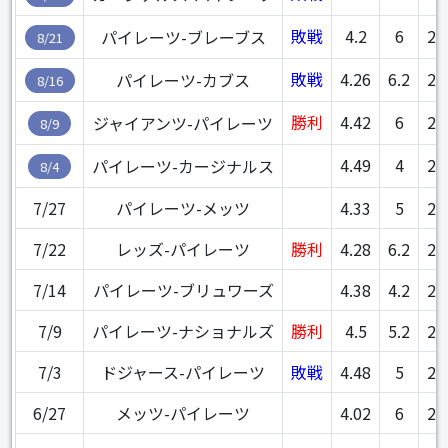
敗戦
4.2
6
22
パイレーツ-ブレーブス
8/21
敗戦
4.26
6.2
27
パイレーツ-カブス
8/16
勝利
4.42
6
23
ジャイアンツ-パイレーツ
8/9
4.49
4
22
パイレーツ-カージナルス
8/4
7/27
パイレーツ-メッツ
4.33
5
23
7/22
レッズ-パイレーツ
勝利
4.28
6.2
26
7/14
パイレーツ-ブリュワーズ
4.38
4.2
20
7/9
パイレーツ-ナショナルズ
勝利
4.5
5.2
25
7/3
ドジャース-パイレーツ
敗戦
4.48
5
25
6/27
メッツ-パイレーツ
4.02
6
24