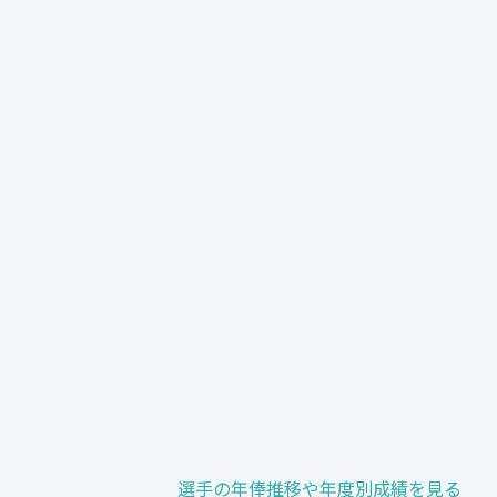
選手の年俸推移や年度別成績を見る