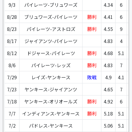
9/3
パイレーツ-ブリュワーズ
4.34
6
8/28
ブリュワーズ-パイレーツ
勝利
4.41
6
8/23
パイレーツ-アストロズ
勝利
4.55
9
8/17
ジャイアンツ-パイレーツ
4.83
4
8/12
ドジャース-パイレーツ
勝利
4.68
5.1
8/6
パイレーツ-レッズ
勝利
4.83
7
7/29
レイズ-ヤンキース
敗戦
4.9
4.1
7/23
ヤンキース-ジャイアンツ
4.65
7
7/18
ヤンキース-オリオールズ
勝利
4.92
6
7/7
インディアンス-ヤンキース
勝利
5.18
5.1
7/2
パドレス-ヤンキース
5.06
5.1