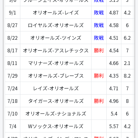
9/1
オリオールズ-レイズ
敗戦
4.87
4.2
8/27
ロイヤルズ-オリオールズ
敗戦
4.58
6
8/22
オリオールズ-ツインズ
敗戦
4.51
6.2
8/17
オリオールズ-アスレチックス
勝利
4.54
7
8/11
マリナーズ-オリオールズ
4.66
2.1
7/29
オリオールズ-ブレーブス
勝利
4.35
8.2
7/24
レイズ-オリオールズ
4.71
7
7/18
タイガース-オリオールズ
勝利
4.96
8
7/10
オリオールズ-ナショナルズ
5.4
6
7/4
Wソックス-オリオールズ
5.57
4.2