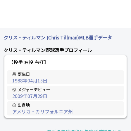
クリス・ティルマン (Chris Tillman)MLB選手データ
クリス・ティルマン野球選手プロフィール
【投手 右投 右打】
誕生日
1988年04月15日
メジャーデビュー
2009年07月29日
出身地
アメリカ・カリフォルニア州