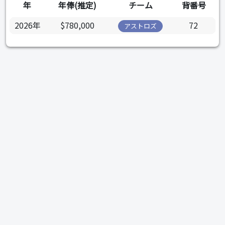
年
年俸(推定)
チーム
背番号
2026年
$780,000
72
アストロズ