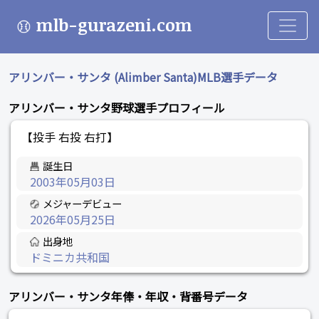
mlb-gurazeni.com
アリンバー・サンタ (Alimber Santa)MLB選手データ
アリンバー・サンタ野球選手プロフィール
【投手 右投 右打】
誕生日
2003年05月03日
メジャーデビュー
2026年05月25日
出身地
ドミニカ共和国
アリンバー・サンタ年俸・年収・背番号データ