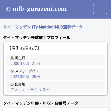
mlb-gurazeni.com
タイ・マッデン (Ty Madden)MLB選手データ
タイ・マッデン野球選手プロフィール
【投手 右投 右打】
誕生日
2000年02月21日
メジャーデビュー
2024年08月26日
出身地
アメリカ・テキサス州
タイ・マッデン年俸・年収・背番号データ