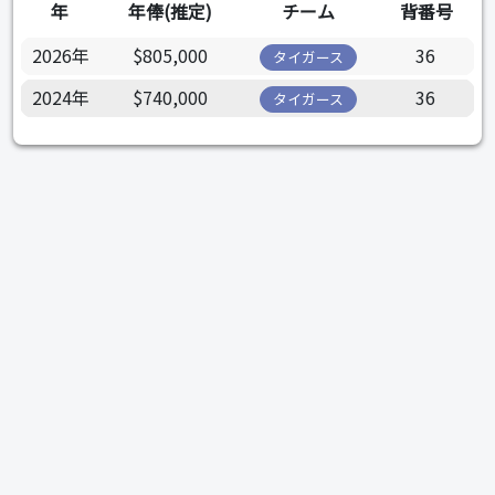
年
年俸(推定)
チーム
背番号
2026年
$805,000
36
タイガース
2024年
$740,000
36
タイガース