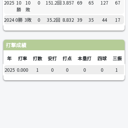
2025
10
10
0
151.2回
3.857
69
65
127
67
勝
敗
2024
0勝
3敗
0
35.2回
8.832
39
35
44
17
打撃成績
年
打率
打数
安打
打点
本塁打
四球
三振
2025
0.000
1
0
0
0
0
1