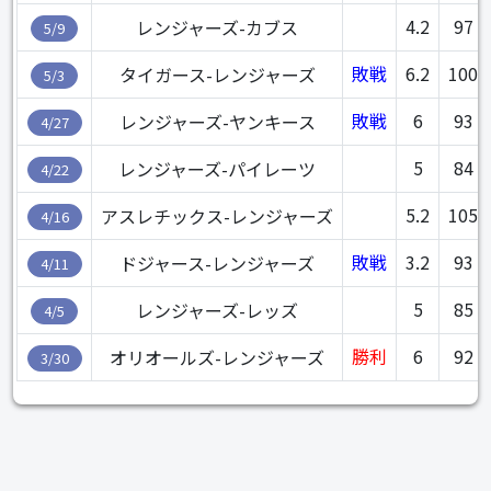
4.2
97
レンジャーズ-カブス
5/9
敗戦
6.2
100
タイガース-レンジャーズ
5/3
敗戦
6
93
レンジャーズ-ヤンキース
4/27
5
84
レンジャーズ-パイレーツ
4/22
5.2
105
アスレチックス-レンジャーズ
4/16
敗戦
3.2
93
ドジャース-レンジャーズ
4/11
5
85
レンジャーズ-レッズ
4/5
勝利
6
92
オリオールズ-レンジャーズ
3/30