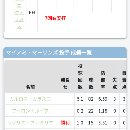
ニ
ク・
PH
7回右安打
スミ
ス
マイアミ・マーリンズ 投手 成績一覧
投
球
防
自
勝負
回
球
御
失
責
名前
セ
数
数
率
点
点
カルロス・カラスコ
5.1
82
6.59
3
3
アーロン・ループ
0.2
22
1.18
0
0
ヘウリス・ファミリア
勝利
1.0
15
3.51
0
0