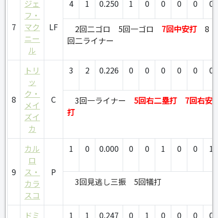
ジェ
4
1
0.250
1
0
0
0
0
0
フ・
7
マク
LF
2回二ゴロ
5回一ゴロ
7回中安打
8
ニー
回二ライナー
ル
トリ
3
2
0.226
0
0
0
0
0
0
ッ
ク・
8
C
3回一ライナー
5回右二塁打
7回右安
メイ
打
ズイ
カ
カル
1
0
0.000
0
0
1
0
0
1
ロ
9
ス・
P
3回見逃し三振
5回犠打
カラ
スコ
ドミ
1
1
0.247
0
1
0
0
0
0