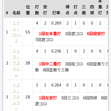
本
位
打
安
得
打
三
四
塁
失
#
名前
置
数
打
打率
点
点
振
球
打
策
ミゲ
4
2
0.269
2
1
0
0
1
1
ル・
1
SS
1回左本塁打
3回遊ゴロ
6回投安打
ロハ
7回遊ゴロ
ス
ジャ
4
1
0.256
1
0
2
0
0
0
ズ・
2
チズ
2B
1回中二塁打
3回投ゴロ
6回空振り三
ホル
振
8回空振り三振
ム
ヘス
3
1
0.264
0
1
0
1
0
0
ス・
3
アギ
1B
1回左安打
3回三ゴロ
6回四球
8回
ュラ
遊ゴロ
ー