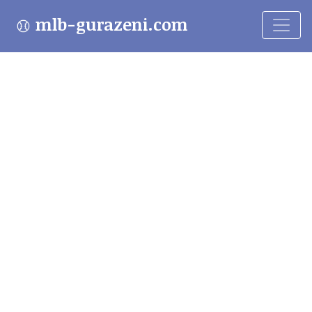
mlb-gurazeni.com