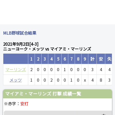
MLB野球試合結果
2021年9月2日[4-3]
ニューヨーク・メッツ vs マイアミ・マーリンズ
1
2
3
4
5
6
7
8
9
計
安
失
マーリンズ
2
0
0
0
0
1
0
0
0
3
4
4
メッツ
1
0
0
2
0
0
1
0
x
4
8
3
マイアミ・マーリンズ 打撃 成績一覧
※赤字：
安打