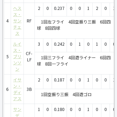
ヘス
2
0
0.237
0
0
1
2
0
1
ス・
4
サン
RF
1回左フライ
4回空振り三振
6回四
チェ
球
8回四球
ス
ルイ
3
0
0.242
0
1
0
1
0
0
ス・
CF-
5
ブリ
1回三フライ
4回遊ライナー
6回四
LF
ンソ
球
8回一フライ
ン
イサ
2
0
0.187
0
0
1
0
0
1
ン・
6
3B
ディ
1回空振り三振
4回遊ゴロ
アス
サン
1
0
0.180
0
0
1
0
0
0
デ