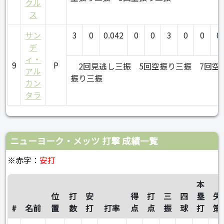
クル
ス
サン
3
0
0.042
0
0
3
0
0
0
デ
ィ・
9
P
2回見逃し三振
5回空振り三振
7回空
アル
振り三振
カン
タラ
ニューヨーク・メッツ 打撃 成績一覧
※赤字：
安打
本
位
打
安
得
打
三
四
塁
失
#
名前
置
数
打
打率
点
点
振
球
打
策