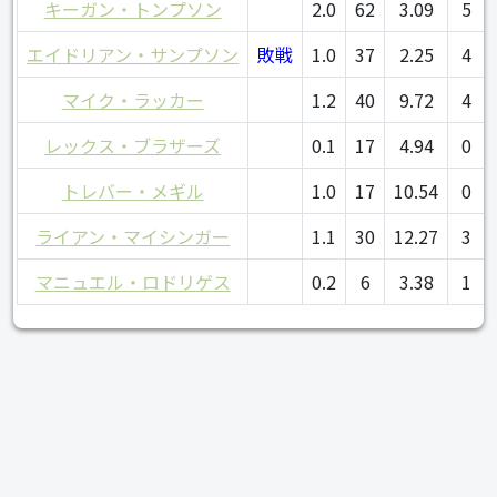
キーガン・トンプソン
2.0
62
3.09
5
エイドリアン・サンプソン
敗戦
1.0
37
2.25
4
マイク・ラッカー
1.2
40
9.72
4
レックス・ブラザーズ
0.1
17
4.94
0
トレバー・メギル
1.0
17
10.54
0
ライアン・マイシンガー
1.1
30
12.27
3
マニュエル・ロドリゲス
0.2
6
3.38
1