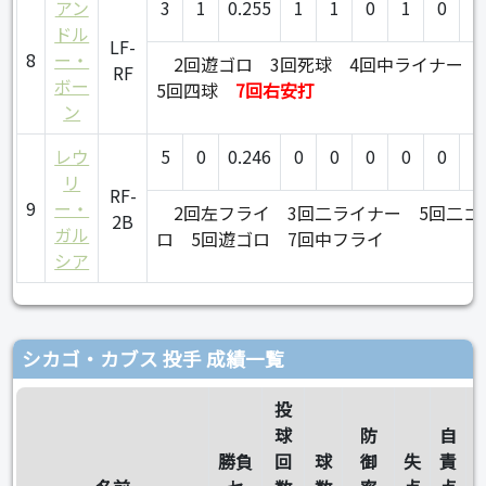
アン
3
1
0.255
1
1
0
1
0
0
ドル
LF-
8
ー・
2回遊ゴロ
3回死球
4回中ライナー
RF
ボー
5回四球
7回右安打
ン
レウ
5
0
0.246
0
0
0
0
0
0
リ
RF-
9
ー・
2回左フライ
3回二ライナー
5回二ゴ
2B
ガル
ロ
5回遊ゴロ
7回中フライ
シア
シカゴ・カブス 投手 成績一覧
投
球
防
自
勝負
回
球
御
失
責