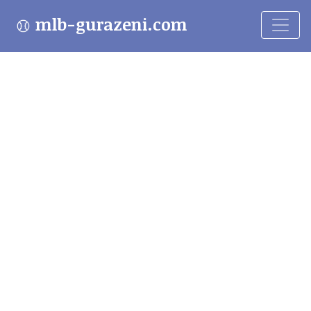
mlb-gurazeni.com