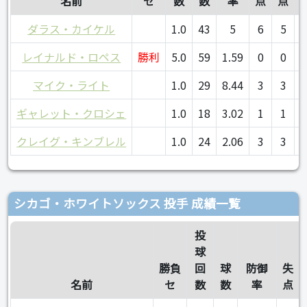
名前
セ
数
数
率
点
点
ダラス・カイケル
1.0
43
5
6
5
レイナルド・ロペス
勝利
5.0
59
1.59
0
0
マイク・ライト
1.0
29
8.44
3
3
ギャレット・クロシェ
1.0
18
3.02
1
1
クレイグ・キンブレル
1.0
24
2.06
3
3
シカゴ・ホワイトソックス 投手 成績一覧
投
球
勝負
回
球
防御
失
名前
セ
数
数
率
点