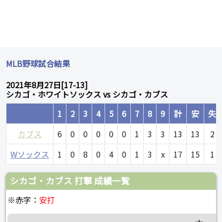
MLB野球試合結果
2021年8月27日[17-13]
シカゴ・ホワイトソックス vs シカゴ・カブス
1
2
3
4
5
6
7
8
9
計
安
失
カブス
6
0
0
0
0
0
1
3
3
13
13
2
Wソックス
1
0
8
0
4
0
1
3
x
17
15
1
シカゴ・カブス 打撃 成績一覧
※赤字：
安打