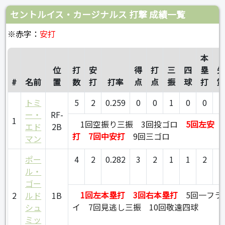
セントルイス・カージナルス 打撃 成績一覧
※赤字：
安打
本
位
打
安
得
打
三
四
塁
#
名前
置
数
打
打率
点
点
振
球
打
トミ
5
2
0.259
0
0
1
0
0
0
ー・
RF-
1
1回空振り三振
3回投ゴロ
5回左安
エド
2B
打
7回中安打
9回三ゴロ
マン
ポー
4
2
0.282
3
2
1
1
2
0
ル・
ゴー
1回左本塁打
3回右本塁打
5回一フラ
2
ルド
1B
イ
7回見逃し三振
10回敬遠四球
シュ
ミッ