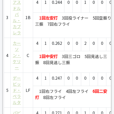
アス
4
1
0.244
0
0
1
0
0
0
ドル
バ
3
1B
1回左安打
3回投ライナー
5回空振り
ル・
三振
7回右フライ
カブ
レラ
カー
4
1
0.262
0
0
2
0
0
0
ソ
4
ン・
C
1回中安打
3回三ゴロ
5回見逃し三
ケリ
振
8回見逃し三振
ー
デー
4
1
0.247
0
0
0
0
0
0
ビッ
5
ド・
LF
1回右フライ
4回左フライ
6回二安
ペラ
打
8回左フライ
ルタ
パビ
4
1
0.271
0
0
1
0
0
0