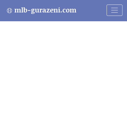
mlb-gurazeni.com