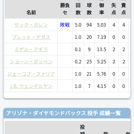
勝負
回
球
御
失
責
名前
セ
数
数
率
点
点
ザック・ガレン
敗戦
5.0
94
5.03
4
4
ブレット・デガス
1.0
20
7.19
0
0
ミゲル・アギラ
0.1
9
13.5
2
2
ショーン・ポッぺン
0.2
25
5.25
2
2
ジェーコブ・ファリア
1.0
21
5.76
0
0
J.B. ウェンデルケン
1.0
7
4.15
0
0
アリゾナ・ダイヤモンドバックス 投手 成績一覧
投
球
防
自