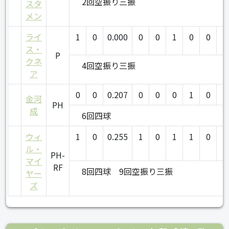
2回空振り三振
スタ
メン
ライ
1
0
0.000
0
0
1
0
0
0
ス・
P
クネ
4回空振り三振
ア
0
0
0.207
0
0
0
1
0
0
金河
PH
成
6回四球
ウィ
1
0
0.255
1
0
1
1
0
0
ル・
PH-
マイ
RF
8回四球
9回空振り三振
ヤー
ズ