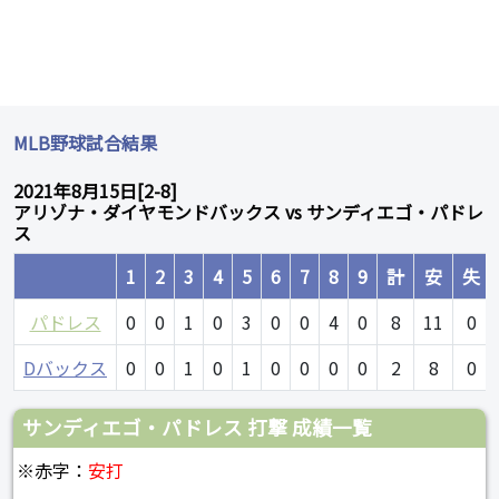
MLB野球試合結果
2021年8月15日[2-8]
アリゾナ・ダイヤモンドバックス vs サンディエゴ・パドレ
ス
1
2
3
4
5
6
7
8
9
計
安
失
パドレス
0
0
1
0
3
0
0
4
0
8
11
0
Dバックス
0
0
1
0
1
0
0
0
0
2
8
0
サンディエゴ・パドレス 打撃 成績一覧
※赤字：
安打