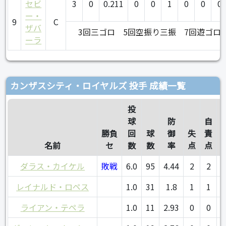
セビ
3
0
0.211
0
0
1
0
0
0
ー・
9
C
ザバ
3回三ゴロ
5回空振り三振
7回遊ゴロ
ーラ
カンザスシティ・ロイヤルズ 投手 成績一覧
投
球
防
自
勝負
回
球
御
失
責
名前
セ
数
数
率
点
点
ダラス・カイケル
敗戦
6.0
95
4.44
2
2
レイナルド・ロペス
1.0
31
1.8
1
1
ライアン・テペラ
1.0
11
2.93
0
0