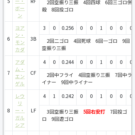
5
ー・
RF
2回空振り三振
4回四球
6回三ゴロ併
ボー
殺
8回投ゴロ
ン
ヨア
3
0
0.256
0
0
1
0
0
0
ン・
6
3B
2回二ゴロ
4回死球
6回一ゴロ
9回
モン
空振り三振
カダ
アダ
4
0
0.244
0
0
1
0
0
0
ム・
7
CF
2回中フライ
4回空振り三振
7回中ラ
エン
イナー
9回中ライナー
ゲル
レウ
4
1
0.242
0
0
1
0
0
0
リ
8
ー・
LF
3回空振り三振
5回右安打
7回投ゴ
ガル
ロ
9回遊ゴロ
シア