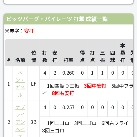
ピッツバーグ・パイレーツ 打撃 成績一覧
※赤字：
安打
本
位
打
安
得
打
三
四
塁
失
#
名前
置
数
打
打率
点
点
振
球
打
策
ベ
4
2
0.260
0
1
1
0
0
0
ン・
1
LF
1回空振り三振
3回中安打
5回中フラ
ガメ
イ
8回右安打
ル
ケブ
4
0
0.257
0
0
0
0
0
0
ライ
2
アン
3B
1回二ゴロ
3回二ゴロ
6回右フライ
ヘイ
8回三ゴロ
ズ