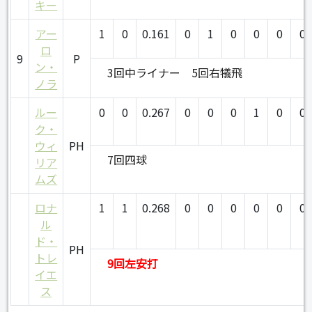
キー
アー
1
0
0.161
0
1
0
0
0
0
ロ
9
P
ン・
3回中ライナー
5回右犠飛
ノラ
ルー
0
0
0.267
0
0
0
1
0
0
ク・
ウィ
PH
7回四球
リア
ムズ
ロナ
1
1
0.268
0
0
0
0
0
0
ル
ド・
PH
トレ
9回左安打
イエ
ス