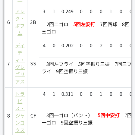
アレ
3
1
0.249
0
0
0
1
0
0
ク・
6
3B
2回二ゴロ
5回左安打
7回四球
8回
ボフ
三ゴロ
ム
ディ
4
0
0.202
0
0
2
0
0
0
デ
ィ・
7
SS
3回左フライ
5回空振り三振
7回三フ
グレ
ライ
9回空振り三振
ゴリ
アス
トラ
4
1
0.311
0
0
1
0
0
0
ビ
ス・
3回一ゴロ（バント）
5回中安打
7回
8
ジャ
CF
一ゴロ
9回空振り三振
ンコ
ウス