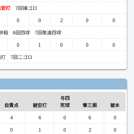
右安打
7回捕ゴロ
0
0
2
0
0
併殺
6回四球
7回敬遠四球
0
1
0
0
0
犠打
7回二ゴロ
与四
自責点
被安打
死球
奪三振
被本
4
6
0
6
0
0
1
0
2
0