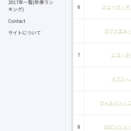
2017年一覧(年俸ラン
6
ジェーク・マ
キング)
Contact
ラファエル
サイトについて
7
ニコ・ホ
イアン・
ウィルソン・
8
ロビンソン