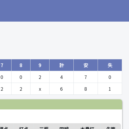
7
8
9
計
安
失
0
0
2
4
7
0
2
2
x
6
8
1