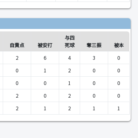
与四
自責点
被安打
死球
奪三振
被本
2
6
4
3
0
0
1
2
0
0
0
0
1
0
0
2
0
2
0
0
2
1
2
1
1