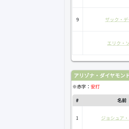
9
ザック・デ
エリク・
アリゾナ・ダイヤモンド
※赤字：
安打
#
名前
1
ジョシュア・