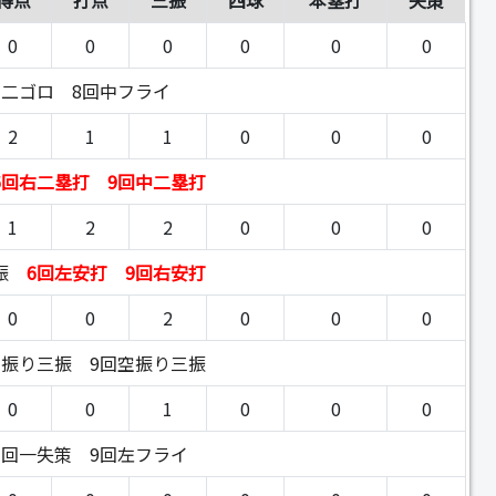
得点
打点
三振
四球
本塁打
失策
0
0
0
0
0
0
回二ゴロ
8回中フライ
2
1
1
0
0
0
6回右二塁打
9回中二塁打
1
2
2
0
0
0
振
6回左安打
9回右安打
0
0
2
0
0
0
空振り三振
9回空振り三振
0
0
1
0
0
0
7回一失策
9回左フライ