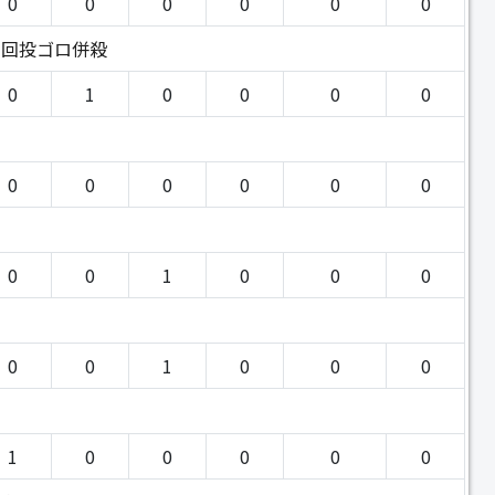
0
0
0
0
0
0
7回投ゴロ併殺
0
1
0
0
0
0
0
0
0
0
0
0
0
0
1
0
0
0
0
0
1
0
0
0
1
0
0
0
0
0