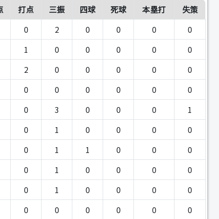
点
打点
三振
四球
死球
本塁打
失策
0
2
0
0
0
0
1
0
0
0
0
0
2
0
0
0
0
0
0
0
0
0
0
0
0
3
0
0
0
1
0
1
0
0
0
0
0
1
1
0
0
0
0
1
0
0
0
0
0
1
0
0
0
0
0
0
0
0
0
0