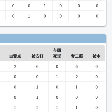
0
0
1
0
0
0
0
1
0
0
0
0
与四
自責点
被安打
死球
奪三振
被本
2
6
0
6
0
0
0
1
2
0
0
1
0
1
0
0
1
0
0
0
1
2
1
1
0