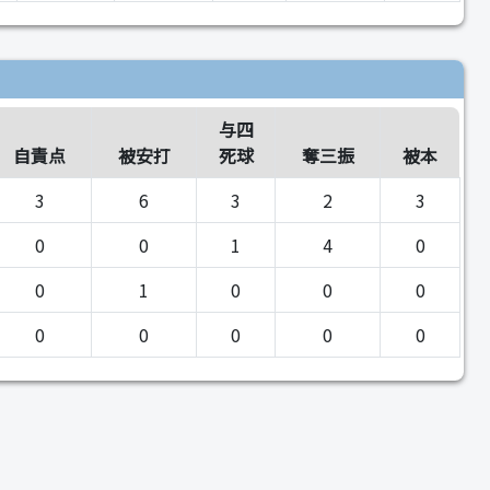
与四
自責点
被安打
死球
奪三振
被本
3
6
3
2
3
0
0
1
4
0
0
1
0
0
0
0
0
0
0
0