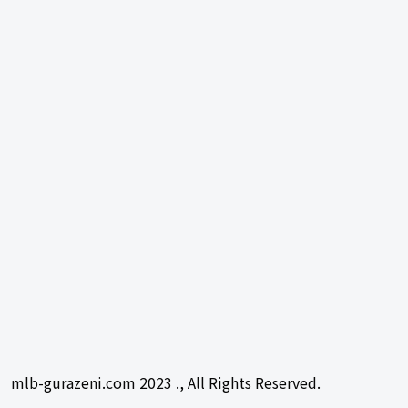
mlb-gurazeni.com 2023 ., All Rights Reserved.