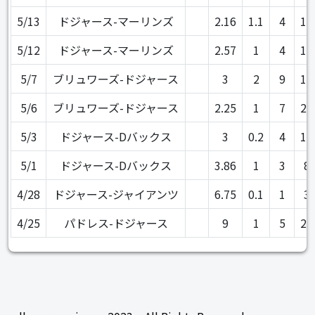
5/13
ドジャース-マーリンズ
2.16
1.1
4
13
5/12
ドジャース-マーリンズ
2.57
1
4
17
5/7
ブリュワーズ-ドジャース
3
2
9
19
5/6
ブリュワーズ-ドジャース
2.25
1
7
22
5/3
ドジャース-Dバックス
3
0.2
4
15
5/1
ドジャース-Dバックス
3.86
1
3
8
4/28
ドジャース-ジャイアンツ
6.75
0.1
1
3
4/25
パドレス-ドジャース
9
1
5
21