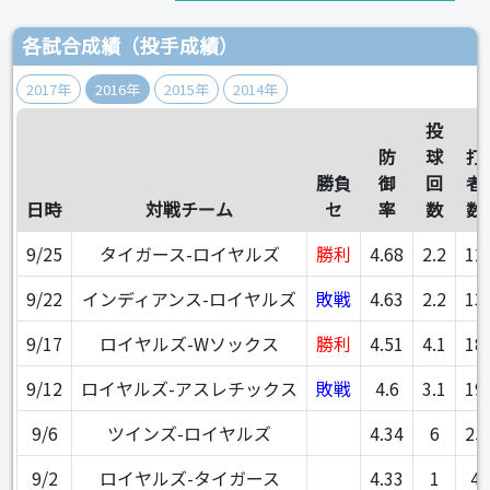
各試合成績（投手成績）
2017年
2016年
2015年
2014年
投
防
球
打
勝負
御
回
者
日時
対戦チーム
セ
率
数
数
9/25
タイガース-ロイヤルズ
勝利
4.68
2.2
12
9/22
インディアンス-ロイヤルズ
敗戦
4.63
2.2
13
9/17
ロイヤルズ-Wソックス
勝利
4.51
4.1
18
9/12
ロイヤルズ-アスレチックス
敗戦
4.6
3.1
19
9/6
ツインズ-ロイヤルズ
4.34
6
25
9/2
ロイヤルズ-タイガース
4.33
1
4