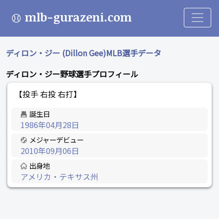
mlb-gurazeni.com
ディロン・ジー (Dillon Gee)MLB選手データ
ディロン・ジー野球選手プロフィール
【投手 右投 右打】
誕生日
1986年04月28日
メジャーデビュー
2010年09月06日
出身地
アメリカ・テキサス州