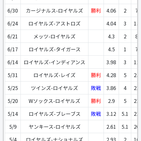
6/30
カージナルス-ロイヤルズ
勝利
4.06
2
7
6/24
ロイヤルズ-アストロズ
4.04
3
15
6/21
メッツ-ロイヤルズ
4.3
2
8
6/17
ロイヤルズ-タイガース
4.5
1
7
6/14
ロイヤルズ-インディアンス
3.98
3
12
5/31
ロイヤルズ-レイズ
勝利
4.28
5
25
5/25
ツインズ-ロイヤルズ
敗戦
3.86
4
22
5/20
Wソックス-ロイヤルズ
勝利
2.9
5
22
5/14
ロイヤルズ-ブレーブス
敗戦
3.12
5.1
22
5/9
ヤンキース-ロイヤルズ
2.61
5.1
20
5/4
ロイヤルズ-ナショナルズ
2.93
2
10