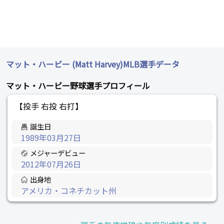
マット・ハービー (Matt Harvey)MLB選手データ
マット・ハービー野球選手プロフィール
【投手 右投 右打】
誕生日
1989年03月27日
メジャーデビュー
2012年07月26日
出身地
アメリカ・コネチカット州