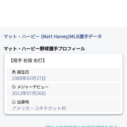
マット・ハービー (Matt Harvey)MLB選手データ
マット・ハービー野球選手プロフィール
【投手 右投 右打】
誕生日
1989年03月27日
メジャーデビュー
2012年07月26日
出身地
アメリカ・コネチカット州