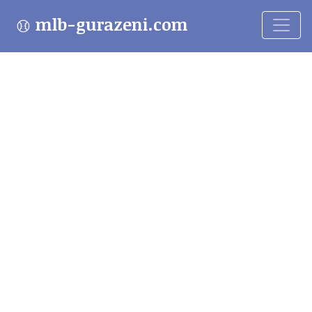
mlb-gurazeni.com