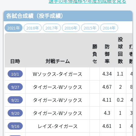
選手の年俸推移や年度別成績を見る
各試合成績（投手成績）
2021年
2018年
2017年
2016年
2015年
2014年
投
勝
防
球
打
負
御
回
者
日時
対戦チーム
セ
率
数
数
4.34
1.1
4
Wソックス-タイガース
10/1
4.67
2
8
タイガース-Wソックス
9/27
4.11
0.2
4
タイガース-Wソックス
9/21
4.3
1
3
タイガース-Wソックス
9/20
4.61
1
4
レイズ-タイガース
9/16